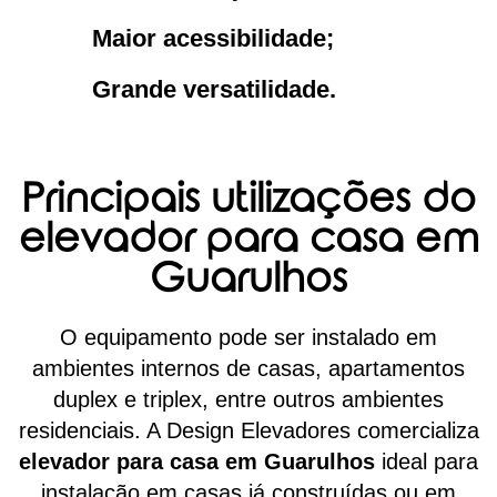
Maior acessibilidade;
Grande versatilidade.
Principais utilizações do
elevador para casa em
Guarulhos
O equipamento pode ser instalado em
ambientes internos de casas, apartamentos
duplex e triplex, entre outros ambientes
residenciais. A Design Elevadores comercializa
elevador para casa em Guarulhos
ideal para
instalação em casas já construídas ou em