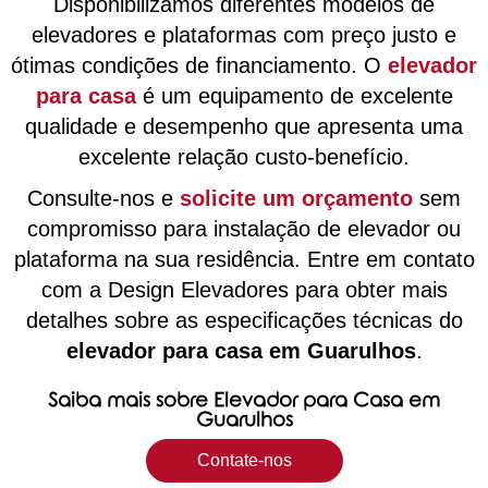
Disponibilizamos diferentes modelos de
elevadores e plataformas com preço justo e
ótimas condições de financiamento. O
elevador
para casa
é um equipamento de excelente
qualidade e desempenho que apresenta uma
excelente relação custo-benefício.
Consulte-nos e
solicite um orçamento
sem
compromisso para instalação de elevador ou
plataforma na sua residência. Entre em contato
com a Design Elevadores para obter mais
detalhes sobre as especificações técnicas do
elevador para casa em Guarulhos
.
Saiba mais sobre Elevador para Casa em
Guarulhos
Contate-nos