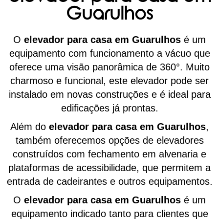
Guarulhos
O
elevador para casa em Guarulhos
é um
equipamento com funcionamento a vácuo que
oferece uma visão panorâmica de 360°. Muito
charmoso e funcional, este elevador pode ser
instalado em novas construções e é ideal para
edificações já prontas.
Além do
elevador para casa em Guarulhos
,
também oferecemos opções de elevadores
construídos com fechamento em alvenaria e
plataformas de acessibilidade, que permitem a
entrada de cadeirantes e outros equipamentos.
O
elevador para casa em Guarulhos
é um
equipamento indicado tanto para clientes que