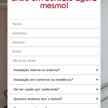
mesmo!