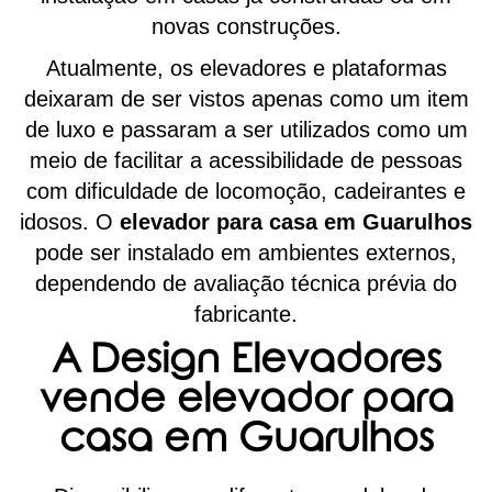
novas construções.
Atualmente, os elevadores e plataformas
deixaram de ser vistos apenas como um item
de luxo e passaram a ser utilizados como um
meio de facilitar a acessibilidade de pessoas
com dificuldade de locomoção, cadeirantes e
idosos. O
elevador para casa em Guarulhos
pode ser instalado em ambientes externos,
dependendo de avaliação técnica prévia do
fabricante.
A Design Elevadores
vende elevador para
casa em Guarulhos