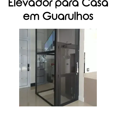
Elevador para Casa
em Guarulhos