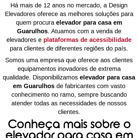
Há mais de 12 anos no mercado, a Design
Elevadores oferece as melhores soluções para
quem procura
elevador para casa em
Guarulhos
. Atuamos com a venda de
elevadores e
plataformas de acessibilidade
para clientes de diferentes regiões do país.
Somos uma empresa que oferece aos clientes
equipamentos inovadores de extrema
qualidade. Disponibilizamos
elevador para casa
em Guarulhos
de fabricantes com vasto
conhecimento no ramo, sempre buscando
atender todas as necessidades de nossos
clientes.
Conheça mais sobre o
elevador para casa em