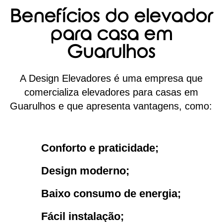
Benefícios do elevador
para casa em
Guarulhos
A Design Elevadores é uma empresa que
comercializa elevadores para casas em
Guarulhos e que apresenta vantagens, como:
Conforto e praticidade;
Design moderno;
Baixo consumo de energia;
Fácil instalação;