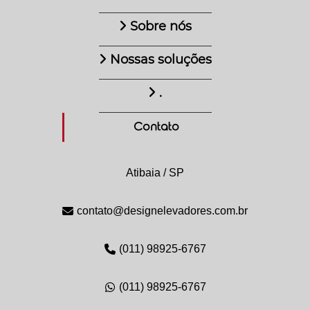
Sobre nós
Nossas soluções
.
Contato
Atibaia / SP
contato@designelevadores.com.br
(011) 98925-6767
(011) 98925-6767