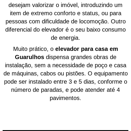
desejam valorizar o imóvel, introduzindo um
item de extremo conforto e status, ou para
pessoas com dificuldade de locomoção. Outro
diferencial do elevador é o seu baixo consumo
de energia.
Muito prático, o
elevador para casa em
Guarulhos
dispensa grandes obras de
instalação, sem a necessidade de poço e casa
de máquinas, cabos ou pistões. O equipamento
pode ser instalado entre 3 e 5 dias, conforme o
número de paradas, e pode atender até 4
pavimentos.