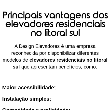
Principais vantagens dos
elevadores residenciais
no litoral sul
A Design Elevadores é uma empresa
reconhecida por disponibilizar diferentes
modelos de
elevadores residenciais no litoral
sul
que apresentam benefícios, como:
Maior acessibilidade;
Instalação simples;