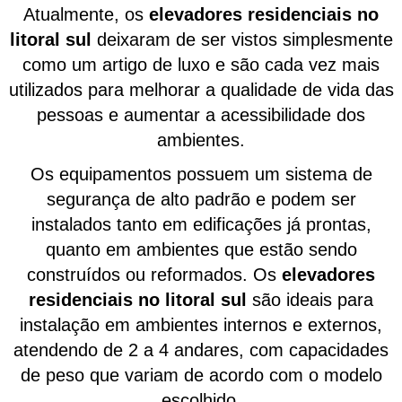
Atualmente, os
elevadores residenciais no
litoral sul
deixaram de ser vistos simplesmente
como um artigo de luxo e são cada vez mais
utilizados para melhorar a qualidade de vida das
pessoas e aumentar a acessibilidade dos
ambientes.
Os equipamentos possuem um sistema de
segurança de alto padrão e podem ser
instalados tanto em edificações já prontas,
quanto em ambientes que estão sendo
construídos ou reformados. Os
elevadores
residenciais no litoral sul
são ideais para
instalação em ambientes internos e externos,
atendendo de 2 a 4 andares, com capacidades
de peso que variam de acordo com o modelo
escolhido.