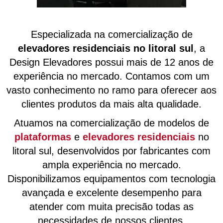
Especializada na comercialização de
elevadores residenciais no litoral sul
, a
Design Elevadores possui mais de 12 anos de
experiência no mercado. Contamos com um
vasto conhecimento no ramo para oferecer aos
clientes produtos da mais alta qualidade.
Atuamos na comercialização de modelos de
plataformas
e
elevadores residenciais
no
litoral sul, desenvolvidos por fabricantes com
ampla experiência no mercado.
Disponibilizamos equipamentos com tecnologia
avançada e excelente desempenho para
atender com muita precisão todas as
necessidades de nossos clientes.