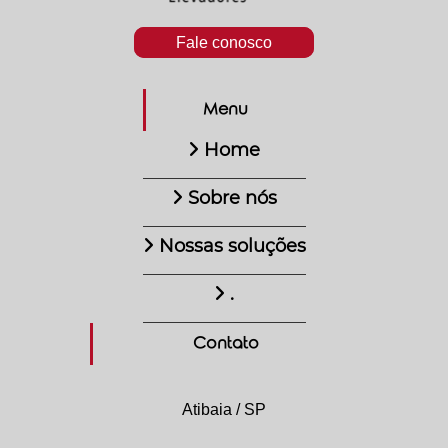
Fale conosco
Menu
Home
Sobre nós
Nossas soluções
.
Contato
Atibaia / SP