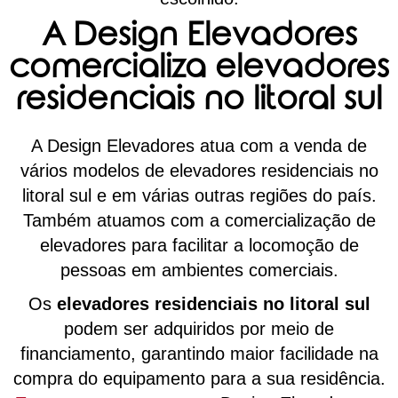
A Design Elevadores
comercializa elevadores
residenciais no litoral sul
A Design Elevadores atua com a venda de
vários modelos de elevadores residenciais no
litoral sul e em várias outras regiões do país.
Também atuamos com a comercialização de
elevadores para facilitar a locomoção de
pessoas em ambientes comerciais.
Os
elevadores residenciais no litoral sul
podem ser adquiridos por meio de
financiamento, garantindo maior facilidade na
compra do equipamento para a sua residência.