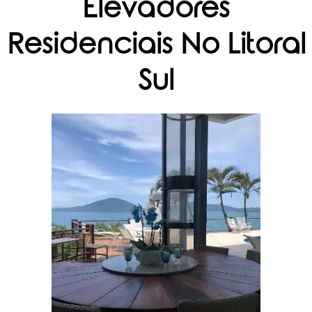
Elevadores
Residenciais No Litoral
Sul