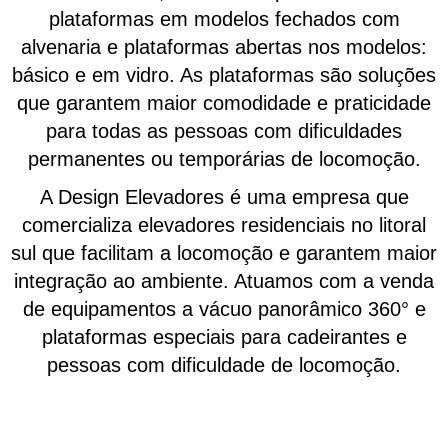
plataformas em modelos fechados com
alvenaria e plataformas abertas nos modelos:
básico e em vidro. As plataformas são soluções
que garantem maior comodidade e praticidade
para todas as pessoas com dificuldades
permanentes ou temporárias de locomoção.
A Design Elevadores é uma empresa que
comercializa elevadores residenciais no litoral
sul que facilitam a locomoção e garantem maior
integração ao ambiente. Atuamos com a venda
de equipamentos a vácuo panorâmico 360° e
plataformas especiais para cadeirantes e
pessoas com dificuldade de locomoção.