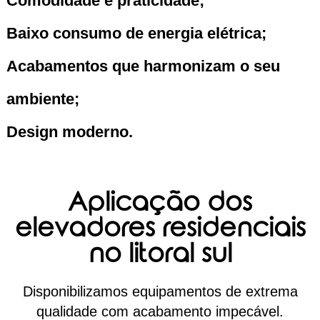
Comodidade e praticidade;
Baixo consumo de energia elétrica;
Acabamentos que harmonizam o seu
ambiente;
Design moderno.
Aplicação dos
elevadores residenciais
no litoral sul
Disponibilizamos equipamentos de extrema
qualidade com acabamento impecável.