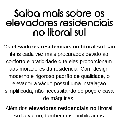
Saiba mais sobre os
elevadores residenciais
no litoral sul
Os
elevadores residenciais no litoral sul
são
itens cada vez mais procurados devido ao
conforto e praticidade que eles proporcionam
aos moradores da residência. Com design
moderno e rigoroso padrão de qualidade, o
elevador a vácuo possui uma instalação
simplificada, não necessitando de poço e casa
de máquinas.
Além dos
elevadores residenciais no litoral
sul
a vácuo, também disponibilizamos