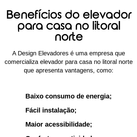
Benefícios do elevador
para casa no litoral
norte
A Design Elevadores é uma empresa que
comercializa elevador para casa no litoral norte
que apresenta vantagens, como:
Baixo consumo de energia;
Fácil instalação;
Maior acessibilidade;