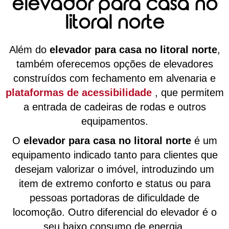
elevador para casa no
litoral norte
Além do
elevador para casa no litoral norte
,
também oferecemos opções de elevadores
construídos com fechamento em alvenaria e
plataformas de acessibilidade
, que permitem
a entrada de cadeiras de rodas e outros
equipamentos.
O
elevador para casa no litoral norte
é um
equipamento indicado tanto para clientes que
desejam valorizar o imóvel, introduzindo um
item de extremo conforto e status ou para
pessoas portadoras de dificuldade de
locomoção. Outro diferencial do elevador é o
seu baixo consumo de energia.