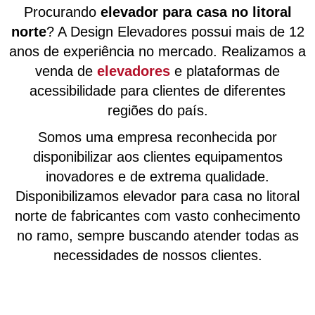
Procurando
elevador para casa no litoral
norte
? A Design Elevadores possui mais de 12
anos de experiência no mercado. Realizamos a
venda de
elevadores
e plataformas de
acessibilidade para clientes de diferentes
regiões do país.
Somos uma empresa reconhecida por
disponibilizar aos clientes equipamentos
inovadores e de extrema qualidade.
Disponibilizamos elevador para casa no litoral
norte de fabricantes com vasto conhecimento
no ramo, sempre buscando atender todas as
necessidades de nossos clientes.