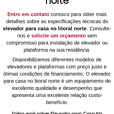
norte
Entre em contato
conosco para obter mais
detalhes sobre as especificações técnicas do
elevador para casa no litoral norte
. Consulte-
nos e
solicite um orçamento
sem
compromisso para instalação de elevador ou
plataforma na sua residência.
Disponibilizamos diferentes modelos de
elevadores e plataformas com preço justo e
ótimas condições de financiamento. O elevador
para casa no litoral norte é um equipamento de
excelente qualidade e desempenho que
apresenta uma excelente relação custo-
benefício.