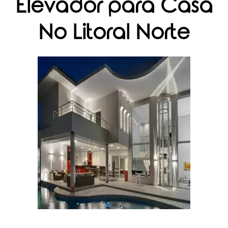
Elevador para Casa
No Litoral Norte