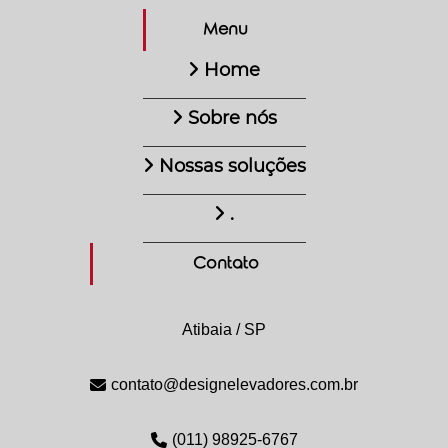
Menu
Home
Sobre nós
Nossas soluções
.
Contato
Atibaia / SP
contato@designelevadores.com.br
(011) 98925-6767