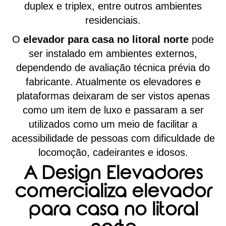
duplex e triplex, entre outros ambientes
residenciais.
O
elevador para casa no litoral norte
pode
ser instalado em ambientes externos,
dependendo de avaliação técnica prévia do
fabricante. Atualmente os elevadores e
plataformas deixaram de ser vistos apenas
como um item de luxo e passaram a ser
utilizados como um meio de facilitar a
acessibilidade de pessoas com dificuldade de
locomoção, cadeirantes e idosos.
A Design Elevadores
comercializa elevador
para casa no litoral