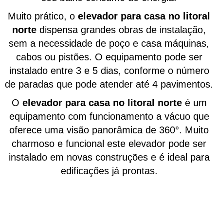
Muito prático, o
elevador para casa no litoral
norte
dispensa grandes obras de instalação,
sem a necessidade de poço e casa máquinas,
cabos ou pistões. O equipamento pode ser
instalado entre 3 e 5 dias, conforme o número
de paradas que pode atender até 4 pavimentos.
O
elevador para casa no litoral norte
é um
equipamento com funcionamento a vácuo que
oferece uma visão panorâmica de 360°. Muito
charmoso e funcional este elevador pode ser
instalado em novas construções e é ideal para
edificações já prontas.