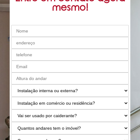
mesmo!