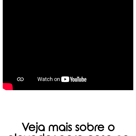
Veja mais sobre o